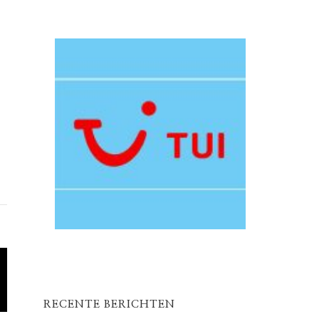
RECENTE BERICHTEN