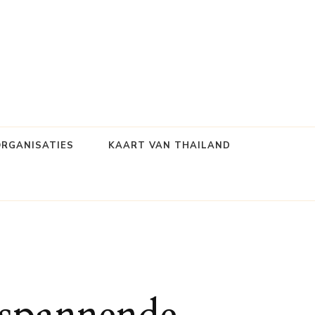
ORGANISATIES
KAART VAN THAILAND