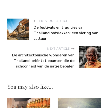
PREVIOUS ARTICLE
De festivals en tradities van
Thailand ontdekken: een viering van
cultuur
NEXT ARTICLE
De architectonische wonderen van
Thailand: oriëntatiepunten die de
schoonheid van de natie bepalen
You may also like...