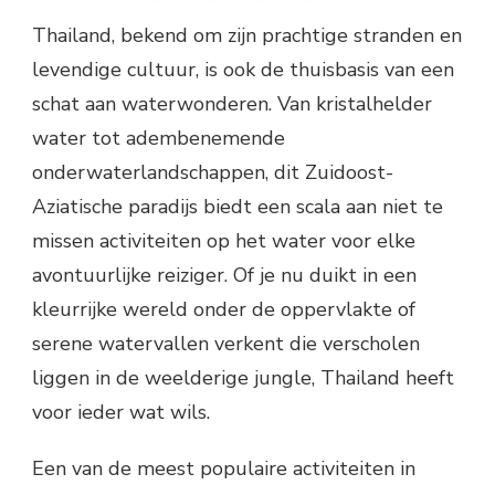
Thailand, bekend om zijn prachtige stranden en
levendige cultuur, is ook de thuisbasis van een
schat aan waterwonderen. Van kristalhelder
water tot adembenemende
onderwaterlandschappen, dit Zuidoost-
Aziatische paradijs biedt een scala aan niet te
missen activiteiten op het water voor elke
avontuurlijke reiziger. Of je nu duikt in een
kleurrijke wereld onder de oppervlakte of
serene watervallen verkent die verscholen
liggen in de weelderige jungle, Thailand heeft
voor ieder wat wils.
Een van de meest populaire activiteiten in