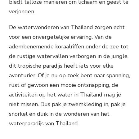
biedt talloze manieren om lichaam en geest te
verjongen.
De waterwonderen van Thailand zorgen echt
voor een onvergetelijke ervaring. Van de
adembenemende koraalriffen onder de zee tot
de rustige watervallen verborgen in de jungle,
dit tropische paradijs heeft iets voor elke
avonturier. Of je nu op zoek bent naar spanning,
rust of gewoon een mooie ontsnapping, de
activiteiten op het water in Thailand mag je
niet missen. Dus pak je zwemkleding in, pak je
snorkel en duik in de wonderen van het
waterparadijs van Thailand.