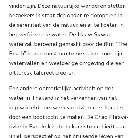
vinden zijn. Deze natuurlijke wonderen stellen
bezoekers in staat zich onder te dompelen in
de sereniteit van de natuur en af ​​te koelen in
het verfrissende water. De Haew Suwat-
waterval, beroemd gemaakt door de film “The
Beach”, is een must om te bezoeken, met zijn
watervallen en weelderige omgeving die een
pittoresk tafereel creëren.
Een andere opmerkelijke activiteit op het
water in Thailand is het verkennen van het
ingewikkelde netwerk van rivieren en kanalen
door een boottocht te maken. De Chao Phraya-
rivier in Bangkok is de bekendste en biedt een
uniek perspectief op het bruisende leven van