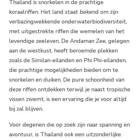
Thailand is snorkelen in de prachtige
koraalriffen. Het land staat bekend om zijn
verbazingwekkende onderwaterbiodiversiteit,
met uitgestrekte riffen die wemelen van het
levendige zeeleven. De Andaman Zee, gelegen
aan de westkust, heeft beroemde plekken
zoals de Similan-eilanden en Phi Phi-eilanden,
die prachtige mogelijkheden bieden om te
snorkelen en duiken. De pure schoonheid van
deze riffen ontdekken terwijl je naast tropische
vissen zwemt, is een ervaring die je voor altijd
bij zal blijven.
Voor degenen die op zoek zijn naar spanning en
avontuur, is Thailand ook een uitzonderlijke