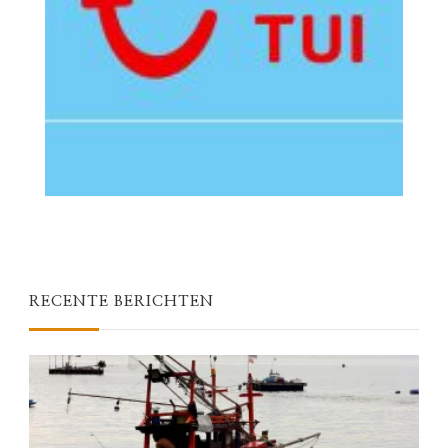
RECENTE BERICHTEN