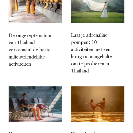
Laat je adrenaline
De ongerepte natuur
pompen: 10
van Thailand
activiteiten met een
verkennen: de beste
hoog octaangehalte
milieuvriendelijke
om te proberen in
activiteiten
Thailand