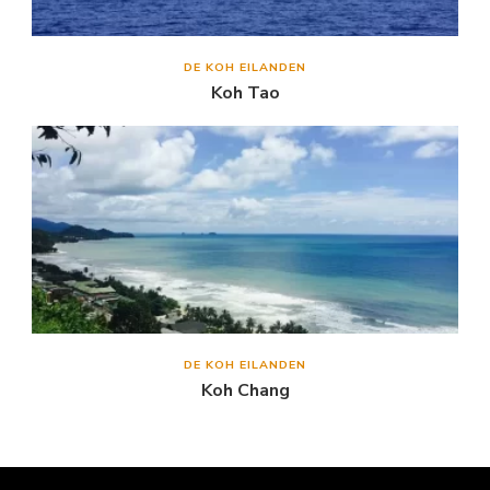
DE KOH EILANDEN
Koh Tao
DE KOH EILANDEN
Koh Chang