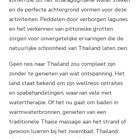
kliffen die uit het smaragdgroene water steken
en de perfecte achtergrond vormen voor deze
activiteiten. Peddelen door verborgen lagunes
en het verkennen van pittoreske grotten
zorgen voor onvergetelijke ervaringen die de
natuurlijke schoonheid van Thailand laten zien.
Geen reis naar Thailand zou compleet zijn
zonder te genieten van wat ontspanning. Het
land staat bekend om zijn wellness-retraites
en spabehandelingen, waarvan vele met
watertherapie. Of het nu gaat om baden in
warmwaterbronnen, genieten van een
traditionele Thaise massage aan het strand of
gewoon luieren bij het zwembad, Thailand