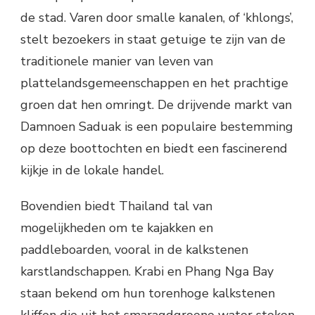
de stad. Varen door smalle kanalen, of ‘khlongs’,
stelt bezoekers in staat getuige te zijn van de
traditionele manier van leven van
plattelandsgemeenschappen en het prachtige
groen dat hen omringt. De drijvende markt van
Damnoen Saduak is een populaire bestemming
op deze boottochten en biedt een fascinerend
kijkje in de lokale handel.
Bovendien biedt Thailand tal van
mogelijkheden om te kajakken en
paddleboarden, vooral in de kalkstenen
karstlandschappen. Krabi en Phang Nga Bay
staan ​​bekend om hun torenhoge kalkstenen