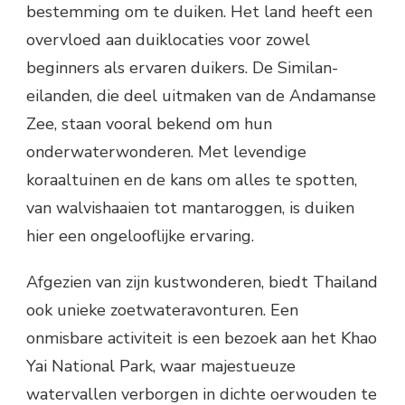
bestemming om te duiken. Het land heeft een
overvloed aan duiklocaties voor zowel
beginners als ervaren duikers. De Similan-
eilanden, die deel uitmaken van de Andamanse
Zee, staan ​​vooral bekend om hun
onderwaterwonderen. Met levendige
koraaltuinen en de kans om alles te spotten,
van walvishaaien tot mantaroggen, is duiken
hier een ongelooflijke ervaring.
Afgezien van zijn kustwonderen, biedt Thailand
ook unieke zoetwateravonturen. Een
onmisbare activiteit is een bezoek aan het Khao
Yai National Park, waar majestueuze
watervallen verborgen in dichte oerwouden te