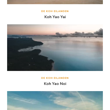
DE KOH EILANDEN
Koh Yao Yai
DE KOH EILANDEN
Koh Yao Noi