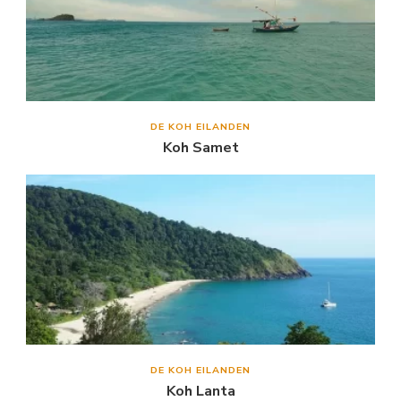
DE KOH EILANDEN
Koh Samet
DE KOH EILANDEN
Koh Lanta