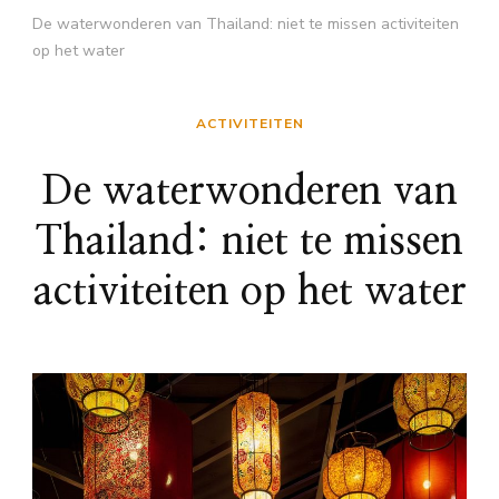
De waterwonderen van Thailand: niet te missen activiteiten
op het water
ACTIVITEITEN
De waterwonderen van
Thailand: niet te missen
activiteiten op het water