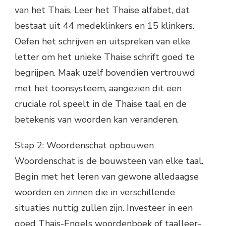
van het Thais. Leer het Thaise alfabet, dat
bestaat uit 44 medeklinkers en 15 klinkers.
Oefen het schrijven en uitspreken van elke
letter om het unieke Thaise schrift goed te
begrijpen. Maak uzelf bovendien vertrouwd
met het toonsysteem, aangezien dit een
cruciale rol speelt in de Thaise taal en de
betekenis van woorden kan veranderen.
Stap 2: Woordenschat opbouwen
Woordenschat is de bouwsteen van elke taal.
Begin met het leren van gewone alledaagse
woorden en zinnen die in verschillende
situaties nuttig zullen zijn. Investeer in een
goed Thais-Engels woordenboek of taalleer-