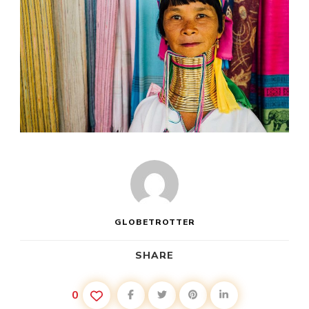
GLOBETROTTER
SHARE
0