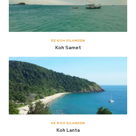
DE KOH EILANDEN
Koh Samet
DE KOH EILANDEN
Koh Lanta