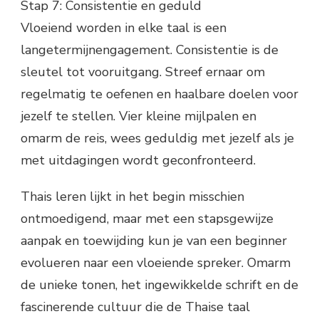
Stap 7: Consistentie en geduld
Vloeiend worden in elke taal is een
langetermijnengagement. Consistentie is de
sleutel tot vooruitgang. Streef ernaar om
regelmatig te oefenen en haalbare doelen voor
jezelf te stellen. Vier kleine mijlpalen en
omarm de reis, wees geduldig met jezelf als je
met uitdagingen wordt geconfronteerd.
Thais leren lijkt in het begin misschien
ontmoedigend, maar met een stapsgewijze
aanpak en toewijding kun je van een beginner
evolueren naar een vloeiende spreker. Omarm
de unieke tonen, het ingewikkelde schrift en de
fascinerende cultuur die de Thaise taal