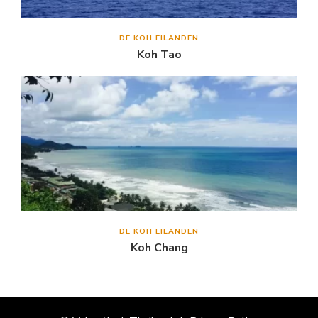
DE KOH EILANDEN
Koh Tao
DE KOH EILANDEN
Koh Chang