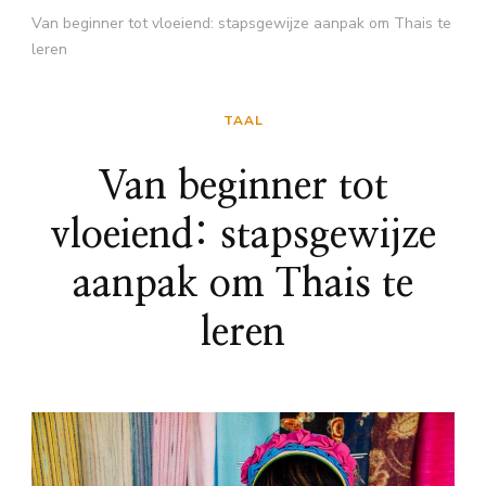
Van beginner tot vloeiend: stapsgewijze aanpak om Thais te
leren
TAAL
Van beginner tot
vloeiend: stapsgewijze
aanpak om Thais te
leren