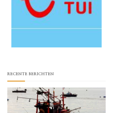
RECENTE BERICHTEN