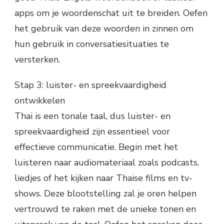
apps om je woordenschat uit te breiden. Oefen
het gebruik van deze woorden in zinnen om
hun gebruik in conversatiesituaties te
versterken.
Stap 3: luister- en spreekvaardigheid
ontwikkelen
Thai is een tonale taal, dus luister- en
spreekvaardigheid zijn essentieel voor
effectieve communicatie. Begin met het
luisteren naar audiomateriaal zoals podcasts,
liedjes of het kijken naar Thaise films en tv-
shows. Deze blootstelling zal je oren helpen
vertrouwd te raken met de unieke tonen en