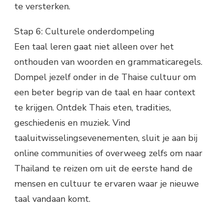
te versterken.
Stap 6: Culturele onderdompeling
Een taal leren gaat niet alleen over het
onthouden van woorden en grammaticaregels.
Dompel jezelf onder in de Thaise cultuur om
een ​​beter begrip van de taal en haar context
te krijgen. Ontdek Thais eten, tradities,
geschiedenis en muziek. Vind
taaluitwisselingsevenementen, sluit je aan bij
online communities of overweeg zelfs om naar
Thailand te reizen om uit de eerste hand de
mensen en cultuur te ervaren waar je nieuwe
taal vandaan komt.