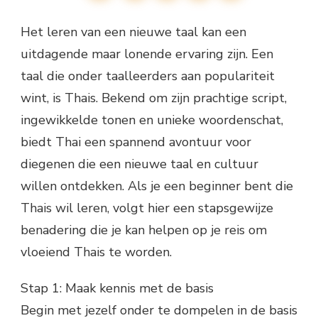
Het leren van een nieuwe taal kan een
uitdagende maar lonende ervaring zijn. Een
taal die onder taalleerders aan populariteit
wint, is Thais. Bekend om zijn prachtige script,
ingewikkelde tonen en unieke woordenschat,
biedt Thai een spannend avontuur voor
diegenen die een nieuwe taal en cultuur
willen ontdekken. Als je een beginner bent die
Thais wil leren, volgt hier een stapsgewijze
benadering die je kan helpen op je reis om
vloeiend Thais te worden.
Stap 1: Maak kennis met de basis
Begin met jezelf onder te dompelen in de basis