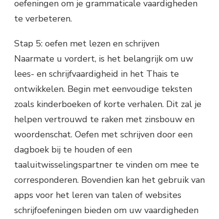
oefeningen om je grammaticale vaardigheden
te verbeteren.
Stap 5: oefen met lezen en schrijven
Naarmate u vordert, is het belangrijk om uw
lees- en schrijfvaardigheid in het Thais te
ontwikkelen. Begin met eenvoudige teksten
zoals kinderboeken of korte verhalen. Dit zal je
helpen vertrouwd te raken met zinsbouw en
woordenschat. Oefen met schrijven door een
dagboek bij te houden of een
taaluitwisselingspartner te vinden om mee te
corresponderen. Bovendien kan het gebruik van
apps voor het leren van talen of websites
schrijfoefeningen bieden om uw vaardigheden