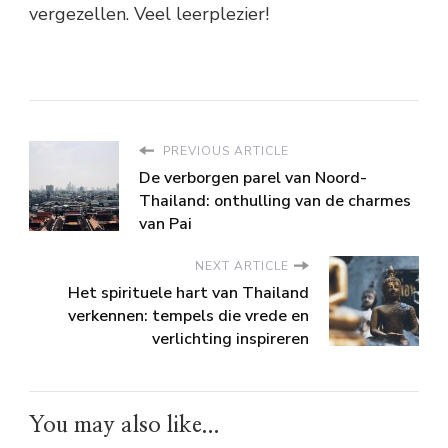
vergezellen. Veel leerplezier!
PREVIOUS ARTICLE
De verborgen parel van Noord-
Thailand: onthulling van de charmes
van Pai
NEXT ARTICLE
Het spirituele hart van Thailand
verkennen: tempels die vrede en
verlichting inspireren
You may also like...