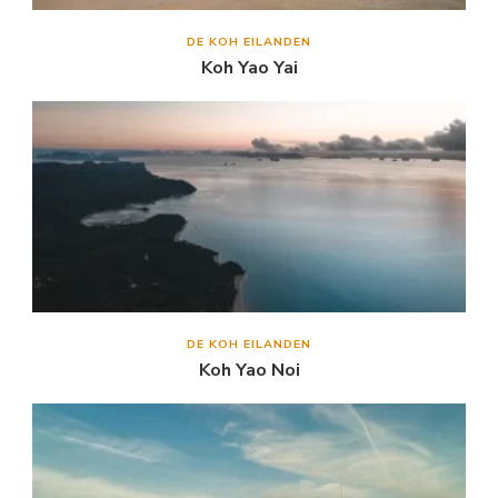
DE KOH EILANDEN
Koh Yao Yai
DE KOH EILANDEN
Koh Yao Noi