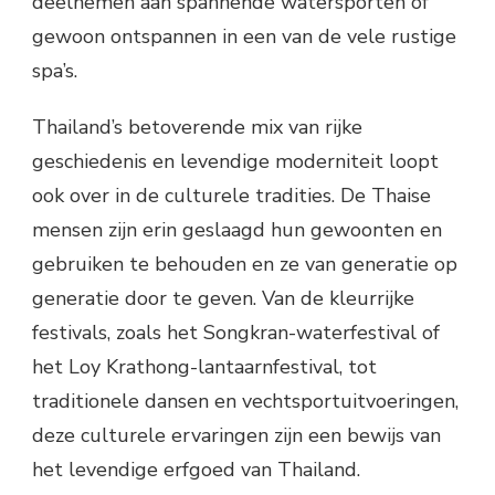
deelnemen aan spannende watersporten of
gewoon ontspannen in een van de vele rustige
spa’s.
Thailand’s betoverende mix van rijke
geschiedenis en levendige moderniteit loopt
ook over in de culturele tradities. De Thaise
mensen zijn erin geslaagd hun gewoonten en
gebruiken te behouden en ze van generatie op
generatie door te geven. Van de kleurrijke
festivals, zoals het Songkran-waterfestival of
het Loy Krathong-lantaarnfestival, tot
traditionele dansen en vechtsportuitvoeringen,
deze culturele ervaringen zijn een bewijs van
het levendige erfgoed van Thailand.