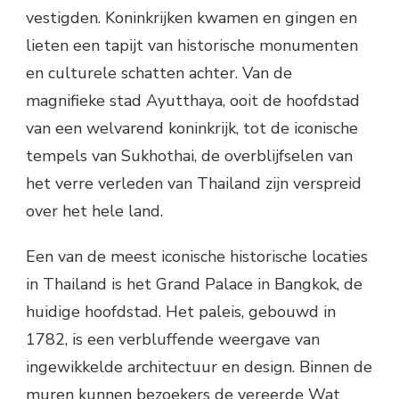
vestigden. Koninkrijken kwamen en gingen en
lieten een tapijt van historische monumenten
en culturele schatten achter. Van de
magnifieke stad Ayutthaya, ooit de hoofdstad
van een welvarend koninkrijk, tot de iconische
tempels van Sukhothai, de overblijfselen van
het verre verleden van Thailand zijn verspreid
over het hele land.
Een van de meest iconische historische locaties
in Thailand is het Grand Palace in Bangkok, de
huidige hoofdstad. Het paleis, gebouwd in
1782, is een verbluffende weergave van
ingewikkelde architectuur en design. Binnen de
muren kunnen bezoekers de vereerde Wat