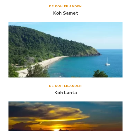
DE KOH EILANDEN
Koh Samet
DE KOH EILANDEN
Koh Lanta