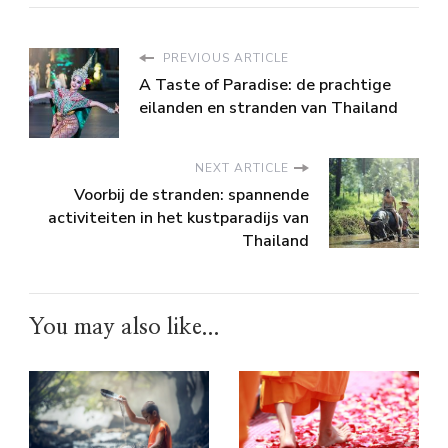
PREVIOUS ARTICLE
A Taste of Paradise: de prachtige
eilanden en stranden van Thailand
NEXT ARTICLE
Voorbij de stranden: spannende
activiteiten in het kustparadijs van
Thailand
You may also like...