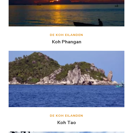
DE KOH EILANDEN
Koh Phangan
DE KOH EILANDEN
Koh Tao