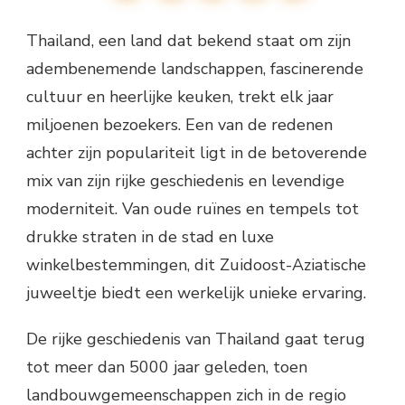
Thailand, een land dat bekend staat om zijn
adembenemende landschappen, fascinerende
cultuur en heerlijke keuken, trekt elk jaar
miljoenen bezoekers. Een van de redenen
achter zijn populariteit ligt in de betoverende
mix van zijn rijke geschiedenis en levendige
moderniteit. Van oude ruïnes en tempels tot
drukke straten in de stad en luxe
winkelbestemmingen, dit Zuidoost-Aziatische
juweeltje biedt een werkelijk unieke ervaring.
De rijke geschiedenis van Thailand gaat terug
tot meer dan 5000 jaar geleden, toen
landbouwgemeenschappen zich in de regio