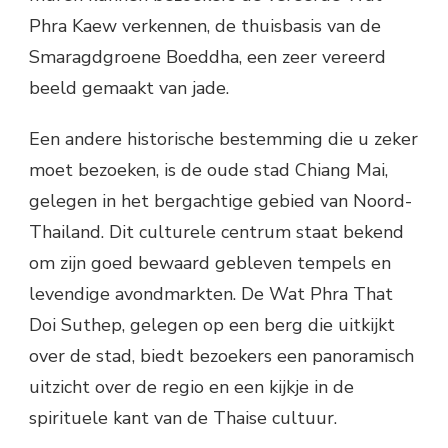
Phra Kaew verkennen, de thuisbasis van de
Smaragdgroene Boeddha, een zeer vereerd
beeld gemaakt van jade.
Een andere historische bestemming die u zeker
moet bezoeken, is de oude stad Chiang Mai,
gelegen in het bergachtige gebied van Noord-
Thailand. Dit culturele centrum staat bekend
om zijn goed bewaard gebleven tempels en
levendige avondmarkten. De Wat Phra That
Doi Suthep, gelegen op een berg die uitkijkt
over de stad, biedt bezoekers een panoramisch
uitzicht over de regio en een kijkje in de
spirituele kant van de Thaise cultuur.