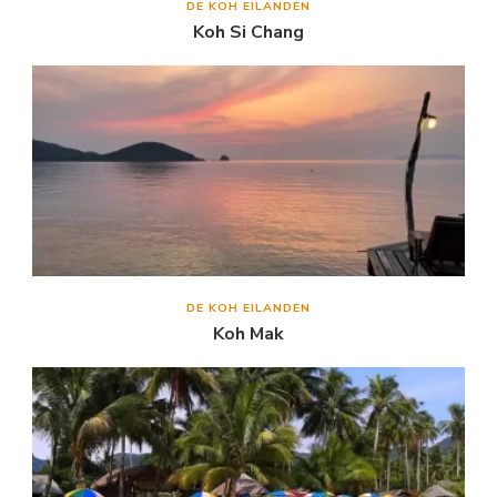
DE KOH EILANDEN
Koh Si Chang
DE KOH EILANDEN
Koh Mak