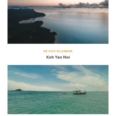
DE KOH EILANDEN
Koh Yao Noi