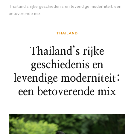
Thailand’s rijke geschiedenis en levendige moderniteit: een
betoverende mix
THAILAND
Thailand’s rijke
geschiedenis en
levendige moderniteit:
een betoverende mix