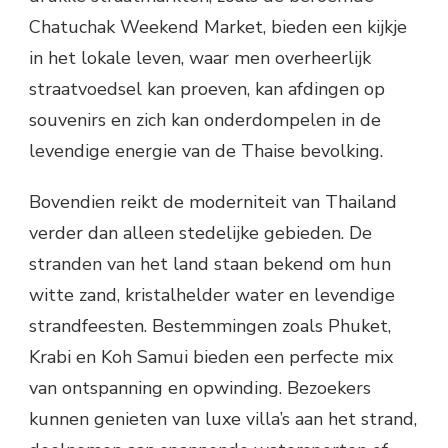
Chatuchak Weekend Market, bieden een kijkje
in het lokale leven, waar men overheerlijk
straatvoedsel kan proeven, kan afdingen op
souvenirs en zich kan onderdompelen in de
levendige energie van de Thaise bevolking.
Bovendien reikt de moderniteit van Thailand
verder dan alleen stedelijke gebieden. De
stranden van het land staan ​​bekend om hun
witte zand, kristalhelder water en levendige
strandfeesten. Bestemmingen zoals Phuket,
Krabi en Koh Samui bieden een perfecte mix
van ontspanning en opwinding. Bezoekers
kunnen genieten van luxe villa’s aan het strand,