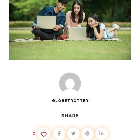
GLOBETROTTER
SHARE
0