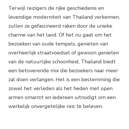
Terwijl reizigers de rijke geschiedenis en
levendige moderniteit van Thailand verkennen,
zullen ze gefascineerd raken door de unieke
charme van het land. Of het nu gaat om het
bezoeken van oude tempels, genieten van
overheerlijk straatvoedsel of gewoon genieten
van de natuurlijke schoonheid, Thailand biedt
een betoverende mix die bezoekers naar meer
zal doen verlangen. Het is een bestemming die
zowel het verleden als het heden met open
armen omarmt en iedereen uitnodigt om een ​​
werkelijk onvergetelijke reis te beleven.