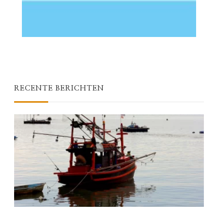
RECENTE BERICHTEN