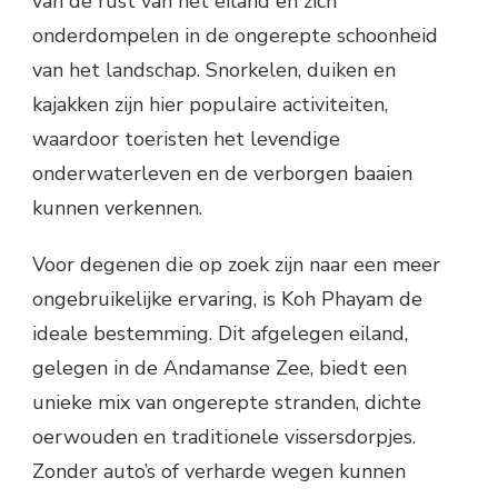
van de rust van het eiland en zich
onderdompelen in de ongerepte schoonheid
van het landschap. Snorkelen, duiken en
kajakken zijn hier populaire activiteiten,
waardoor toeristen het levendige
onderwaterleven en de verborgen baaien
kunnen verkennen.
Voor degenen die op zoek zijn naar een meer
ongebruikelijke ervaring, is Koh Phayam de
ideale bestemming. Dit afgelegen eiland,
gelegen in de Andamanse Zee, biedt een
unieke mix van ongerepte stranden, dichte
oerwouden en traditionele vissersdorpjes.
Zonder auto’s of verharde wegen kunnen