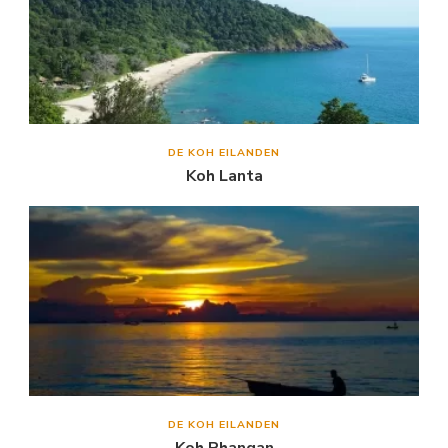
DE KOH EILANDEN
Koh Lanta
DE KOH EILANDEN