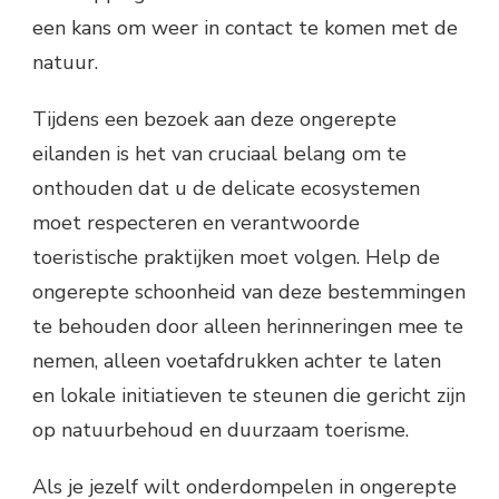
een kans om weer in contact te komen met de
natuur.
Tijdens een bezoek aan deze ongerepte
eilanden is het van cruciaal belang om te
onthouden dat u de delicate ecosystemen
moet respecteren en verantwoorde
toeristische praktijken moet volgen. Help de
ongerepte schoonheid van deze bestemmingen
te behouden door alleen herinneringen mee te
nemen, alleen voetafdrukken achter te laten
en lokale initiatieven te steunen die gericht zijn
op natuurbehoud en duurzaam toerisme.
Als je jezelf wilt onderdompelen in ongerepte