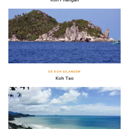
Koh Phangan
DE KOH EILANDEN
Koh Tao