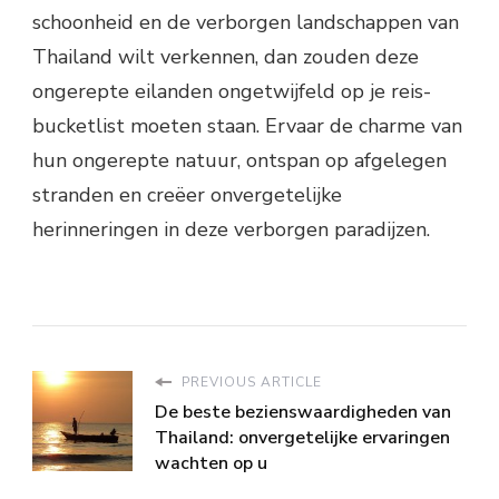
schoonheid en de verborgen landschappen van
Thailand wilt verkennen, dan zouden deze
ongerepte eilanden ongetwijfeld op je reis-
bucketlist moeten staan. Ervaar de charme van
hun ongerepte natuur, ontspan op afgelegen
stranden en creëer onvergetelijke
herinneringen in deze verborgen paradijzen.
PREVIOUS ARTICLE
De beste bezienswaardigheden van
Thailand: onvergetelijke ervaringen
wachten op u