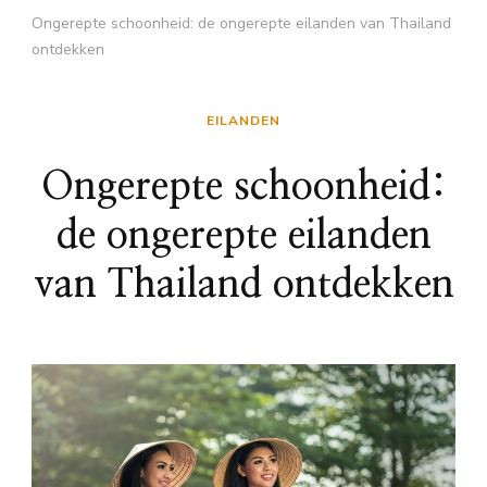
Ongerepte schoonheid: de ongerepte eilanden van Thailand
ontdekken
EILANDEN
Ongerepte schoonheid:
de ongerepte eilanden
van Thailand ontdekken