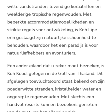
witte zandstranden, levendige koraalriffen en
weelderige tropische regenwouden. Met
beperkte accommodatiemogelijkheden en
strikte regels voor ontwikkeling, is Koh Lipe
erin geslaagd zijn natuurlijke schoonheid te
behouden, waardoor het een paradijs is voor
natuurliefhebbers en avonturiers.
Een ander eiland dat u zeker moet bezoeken, is
Koh Kood, gelegen in de Golf van Thailand. Dit
afgelegen toevluchtsoord staat bekend om zijn
poederwitte stranden, kristalhelder water en
ongerepte regenwouden. Met slechts een
handvol resorts kunnen bezoekers genieten