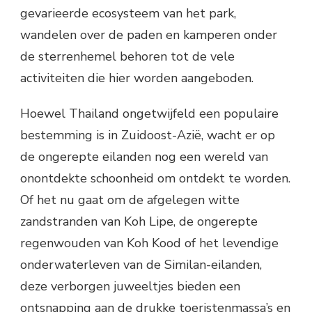
gevarieerde ecosysteem van het park,
wandelen over de paden en kamperen onder
de sterrenhemel behoren tot de vele
activiteiten die hier worden aangeboden.
Hoewel Thailand ongetwijfeld een populaire
bestemming is in Zuidoost-Azië, wacht er op
de ongerepte eilanden nog een wereld van
onontdekte schoonheid om ontdekt te worden.
Of het nu gaat om de afgelegen witte
zandstranden van Koh Lipe, de ongerepte
regenwouden van Koh Kood of het levendige
onderwaterleven van de Similan-eilanden,
deze verborgen juweeltjes bieden een
ontsnapping aan de drukke toeristenmassa’s en