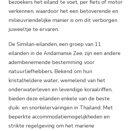
bezoekers het eiland te voet, per fiets of motor
verkennen, waardoor het een betoverende en
milieuvriendelijke manier is om dit verborgen
juweeltje te ervaren.
De Similan-eilanden, een groep van 11
eilanden in de Andamanse Zee, zijn een andere
adembenemende bestemming voor
natuurliefhebbers. Bekend om hun
kristalheldere water, wemelend van het
onderwaterleven en levendige koraalriffen,
bieden deze eilanden enkele van de beste
duik- en snorkelervaringen in Thailand. Met
beperkte accommodatiemogelijkheden en
strikte regelgeving om het mariene