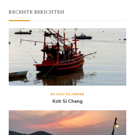
RECENTE BERICHTEN
DE KOH EILANDEN
Koh Si Chang