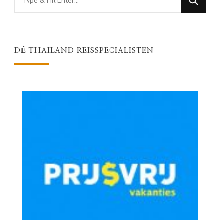
for
Something?
DÉ THAILAND REISSPECIALISTEN