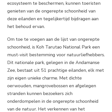
ecosysteem te beschermen, kunnen toeristen
genieten van de ongerepte schoonheid van
deze eilanden en tegelijkertijd bijdragen aan
het behoud ervan.
Om toe te voegen aan de lijst van ongerepte
schoonheid, is Koh Tarutao National Park een
must-visit bestemming voor natuurliefhebbers.
Dit nationale park, gelegen in de Andamanse
Zee, bestaat uit 51 prachtige eilanden, elk met
zijn eigen unieke charme. Met dichte
oerwouden, mangrovebossen en afgelegen
stranden kunnen bezoekers zich
onderdompelen in de ongerepte schoonheid
van de natuur. Het verkennen van het