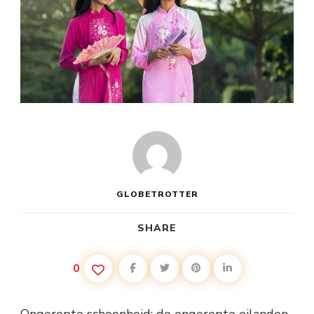
GLOBETROTTER
SHARE
0