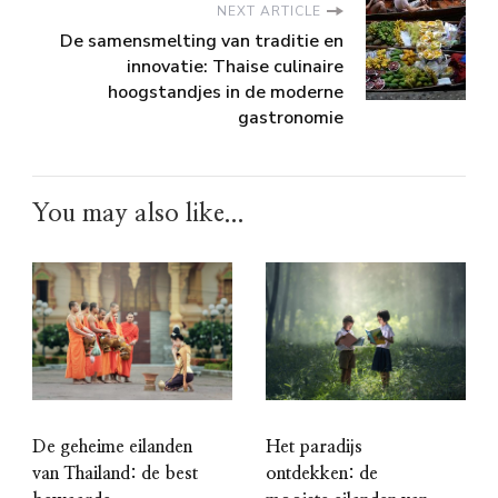
NEXT ARTICLE
De samensmelting van traditie en
innovatie: Thaise culinaire
hoogstandjes in de moderne
gastronomie
You may also like...
De geheime eilanden
Het paradijs
van Thailand: de best
ontdekken: de