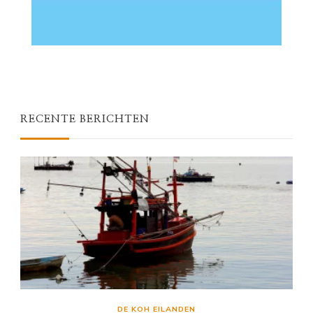
RECENTE BERICHTEN
DE KOH EILANDEN