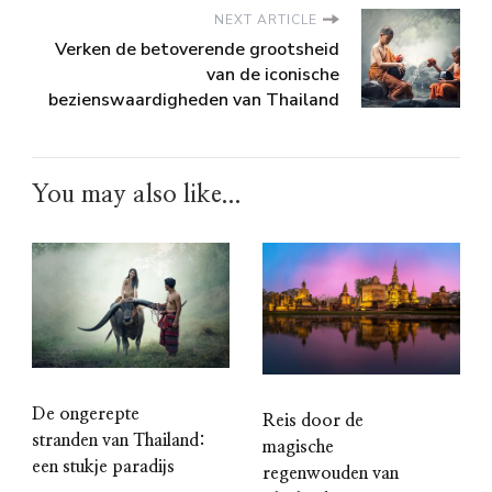
NEXT ARTICLE
Verken de betoverende grootsheid
van de iconische
bezienswaardigheden van Thailand
You may also like...
De ongerepte
Reis door de
stranden van Thailand:
magische
een stukje paradijs
regenwouden van