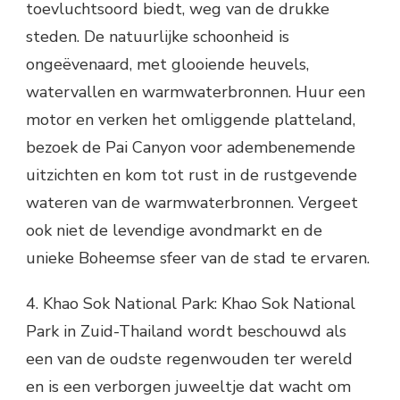
toevluchtsoord biedt, weg van de drukke
steden. De natuurlijke schoonheid is
ongeëvenaard, met glooiende heuvels,
watervallen en warmwaterbronnen. Huur een
motor en verken het omliggende platteland,
bezoek de Pai Canyon voor adembenemende
uitzichten en kom tot rust in de rustgevende
wateren van de warmwaterbronnen. Vergeet
ook niet de levendige avondmarkt en de
unieke Boheemse sfeer van de stad te ervaren.
4. Khao Sok National Park: Khao Sok National
Park in Zuid-Thailand wordt beschouwd als
een van de oudste regenwouden ter wereld
en is een verborgen juweeltje dat wacht om