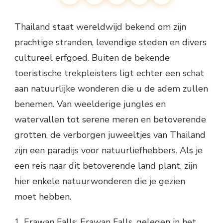
Thailand staat wereldwijd bekend om zijn
prachtige stranden, levendige steden en divers
cultureel erfgoed. Buiten de bekende
toeristische trekpleisters ligt echter een schat
aan natuurlijke wonderen die u de adem zullen
benemen. Van weelderige jungles en
watervallen tot serene meren en betoverende
grotten, de verborgen juweeltjes van Thailand
zijn een paradijs voor natuurliefhebbers. Als je
een reis naar dit betoverende land plant, zijn
hier enkele natuurwonderen die je gezien
moet hebben.
1. Erawan Falls: Erawan Falls, gelegen in het