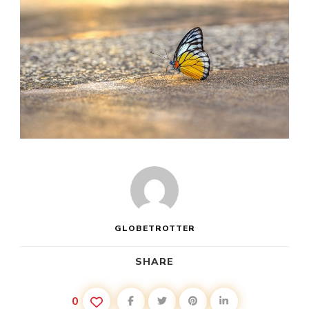
GLOBETROTTER
SHARE
0