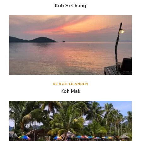
Koh Si Chang
DE KOH EILANDEN
Koh Mak