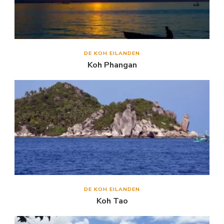
DE KOH EILANDEN
Koh Phangan
DE KOH EILANDEN
Koh Tao