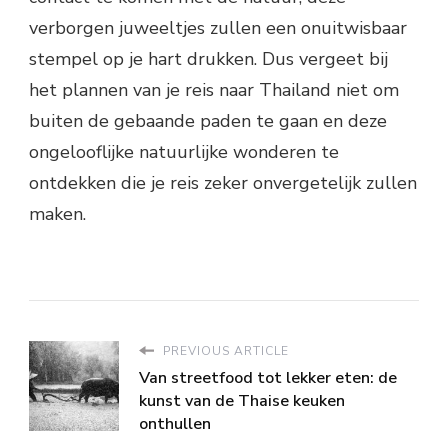
verborgen juweeltjes zullen een onuitwisbaar
stempel op je hart drukken. Dus vergeet bij
het plannen van je reis naar Thailand niet om
buiten de gebaande paden te gaan en deze
ongelooflijke natuurlijke wonderen te
ontdekken die je reis zeker onvergetelijk zullen
maken.
PREVIOUS ARTICLE
Van streetfood tot lekker eten: de
kunst van de Thaise keuken
onthullen