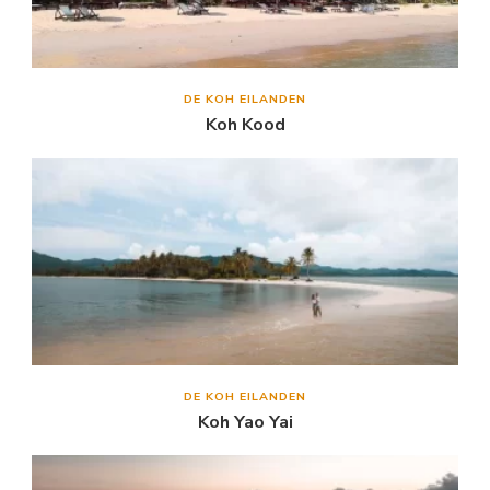
DE KOH EILANDEN
Koh Kood
DE KOH EILANDEN
Koh Yao Yai