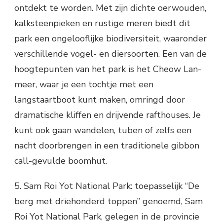
ontdekt te worden. Met zijn dichte oerwouden,
kalksteenpieken en rustige meren biedt dit
park een ongelooflijke biodiversiteit, waaronder
verschillende vogel- en diersoorten. Een van de
hoogtepunten van het park is het Cheow Lan-
meer, waar je een tochtje met een
langstaartboot kunt maken, omringd door
dramatische kliffen en drijvende rafthouses. Je
kunt ook gaan wandelen, tuben of zelfs een
nacht doorbrengen in een traditionele gibbon
call-gevulde boomhut.
5. Sam Roi Yot National Park: toepasselijk “De
berg met driehonderd toppen” genoemd, Sam
Roi Yot National Park, gelegen in de provincie