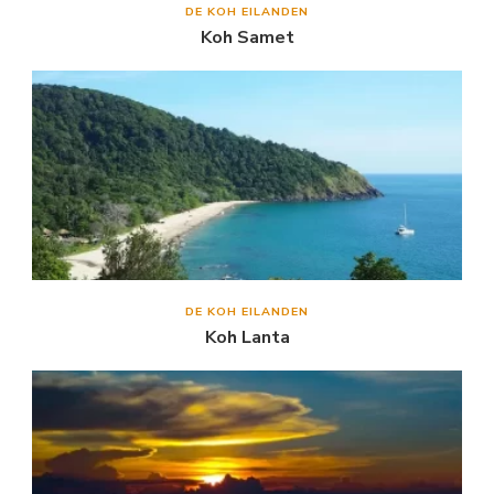
DE KOH EILANDEN
Koh Samet
DE KOH EILANDEN
Koh Lanta