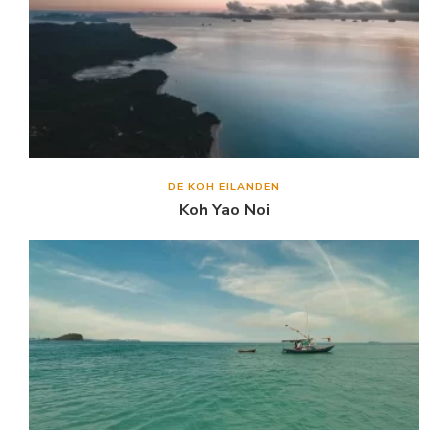
DE KOH EILANDEN
Koh Yao Noi